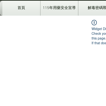
首頁
115年用藥安全宣導
解毒密碼
Widget Di
Check you
this page
If that do