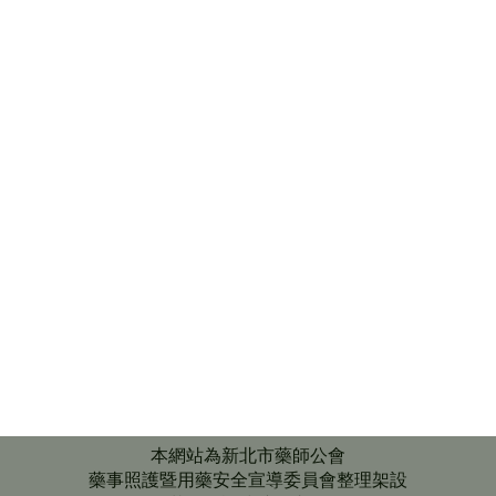
本網站為新北市藥師公會
藥事照護暨用藥安全宣導委員會整理架設